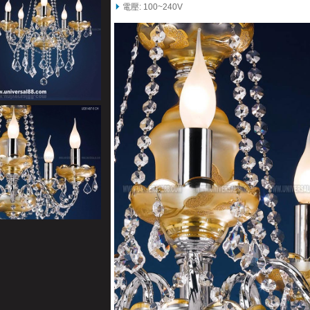
電壓: 100~240V