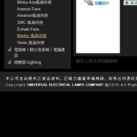
Minka Aire風扇吊燈
Anemoi Fans
Aeratron風扇吊燈
SMC 風扇吊燈
Exhale Fans
Martec 風扇吊燈
Vento 風扇吊燈
電競椅 / 辦公室座椅 / 電腦產
品
顯示 1 到 5 (共5個資料)
燈飾部-Lighting