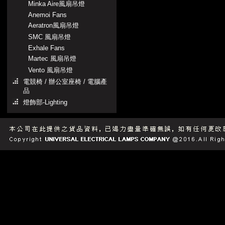
Minka Aire風扇吊燈
Anemoi Fans
Aeratron風扇吊燈
SMC 風扇吊燈
Exhale Fans
Martec 風扇吊燈
Vento 風扇吊燈
電競椅 / 辦公室座椅 / 電腦產
品
燈飾部-Lighting