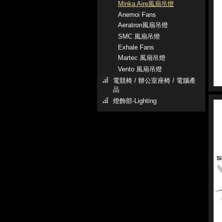
Minka Aire風扇吊燈
Anemoi Fans
Aeratron風扇吊燈
SMC 風扇吊燈
Exhale Fans
Martec 風扇吊燈
Vento 風扇吊燈
電競椅 / 辦公室座椅 / 電腦產
品
燈飾部-Lighting
Si