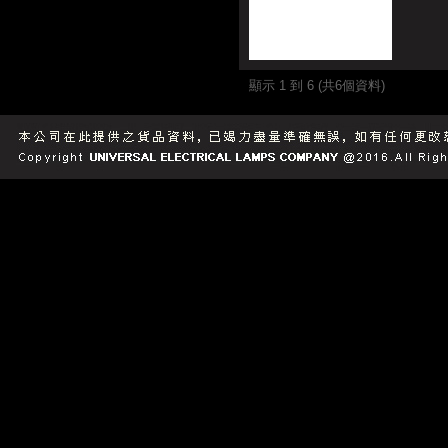
顯示 1 到 6 (共6個資料)