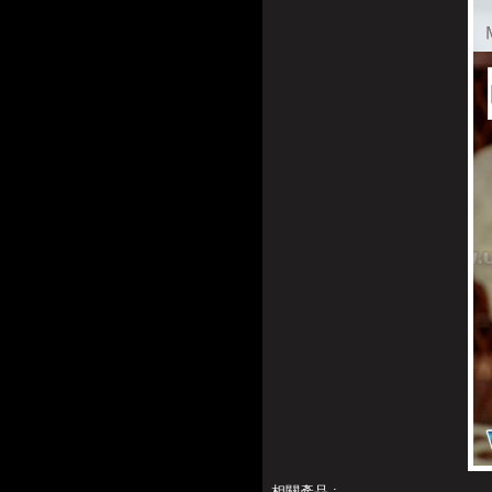
相關產品 :