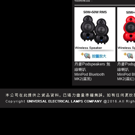
50W+50W RMS
50W+
丹麥Podspeakers 無
丹麥Podsp
線喇叭
線喇叭
MiniPod Bluetooth
MiniPod Bl
MK2(霧黑)
MK2(霧紅)