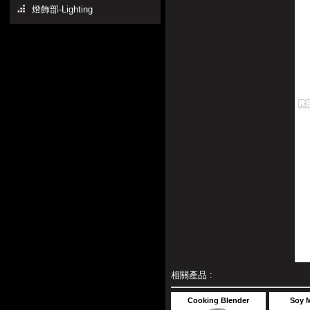
燈飾部-Lighting
相關產品 :
Cooking Blender
Soy M