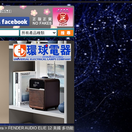
ra
> FENDER AUDIO ELIE 12 美國 多功能