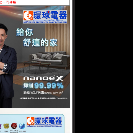
種喉一同使用